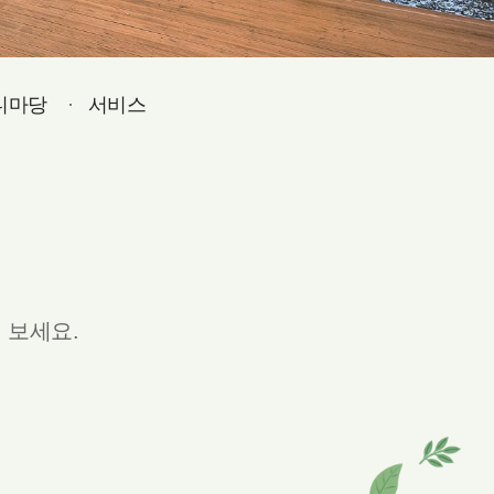
디마당
서비스
 보세요.