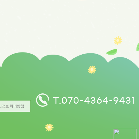
T.070-4364-9431
인정보 처리방침