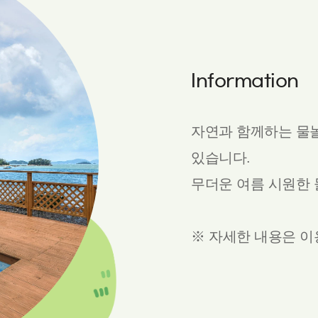
Information
자연과 함께하는 물
있습니다.
무더운 여름 시원한 
※ 자세한 내용은 이