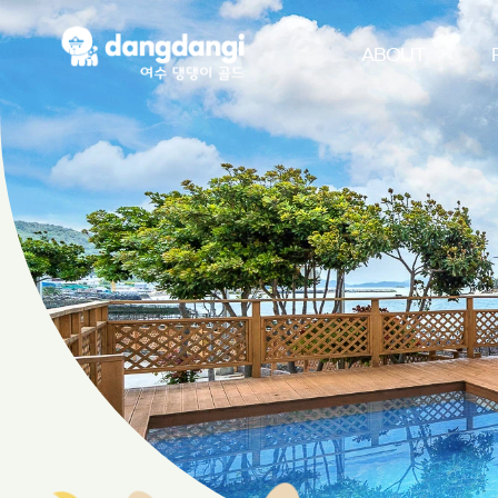
ABOUT