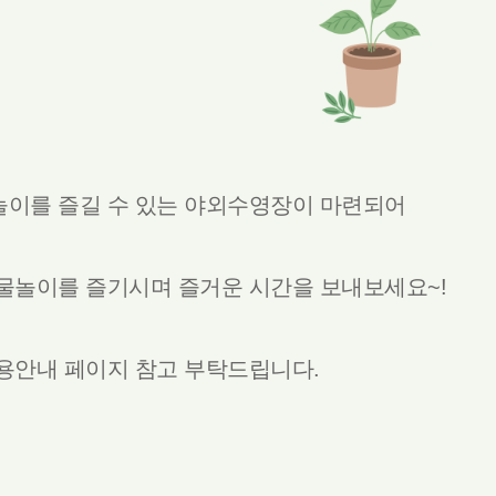
놀이를 즐길 수 있는 야외수영장이 마련되어
물놀이를 즐기시며 즐거운 시간을 보내보세요~!
용안내 페이지 참고 부탁드립니다.