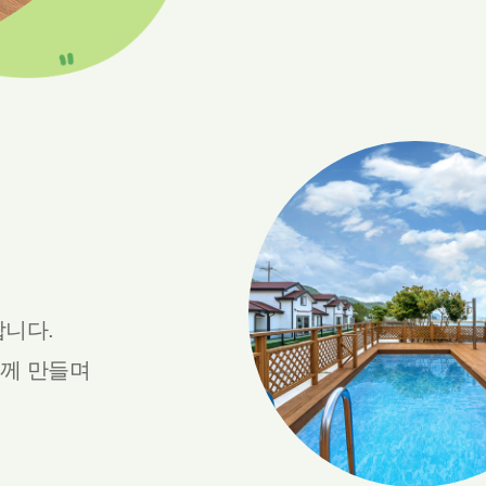
합니다.
께 만들며