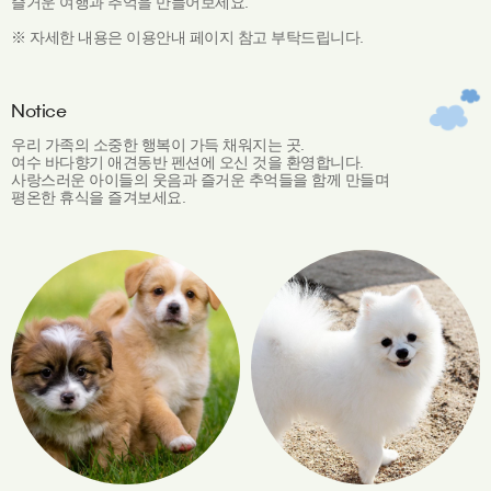
즐거운 여행과 추억을 만들어보세요.
※ 자세한 내용은 이용안내 페이지 참고 부탁드립니다.
Notice
우리 가족의 소중한 행복이 가득 채워지는 곳.
여수 바다향기 애견동반 펜션에 오신 것을 환영합니다.
사랑스러운 아이들의 웃음과 즐거운 추억들을 함께 만들며
평온한 휴식을 즐겨보세요.