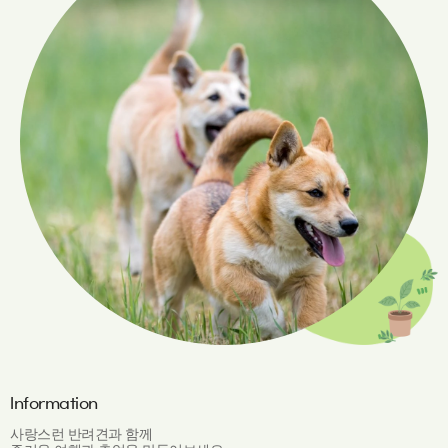
Information
사랑스런 반려견과 함께